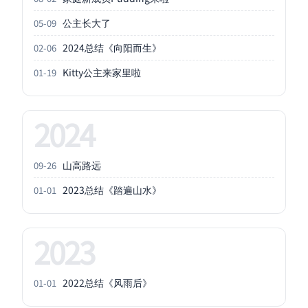
公主长大了
05-09
2024总结《向阳而生》
02-06
Kitty公主来家里啦
01-19
2024
山高路远
09-26
2023总结《踏遍山水》
01-01
2023
2022总结《风雨后》
01-01