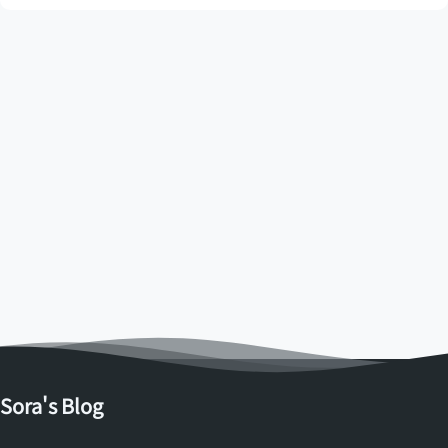
Sora's Blog