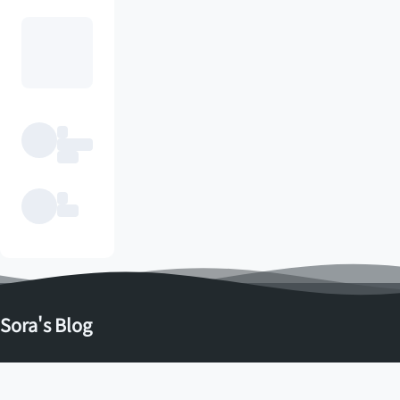
Sora's Blog